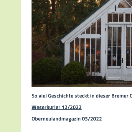
So viel Geschichte steckt in dieser Bremer
Weserkurier 12/2022
Oberneulandmagazin 03/2022