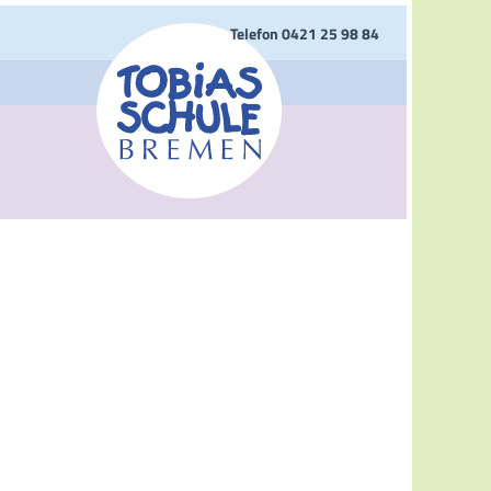
Telefon 0421 25 98 84