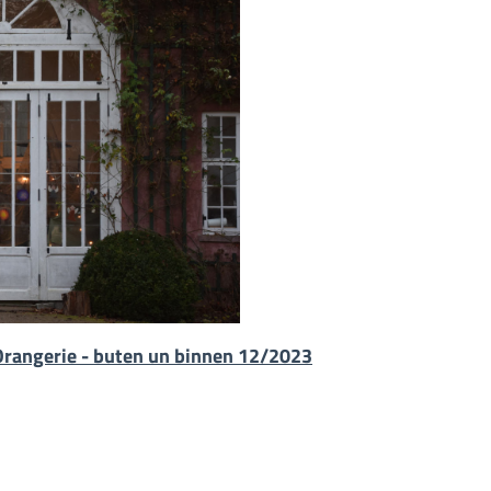
 Orangerie - buten un binnen 12/2023