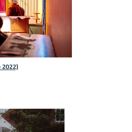
e 2022)