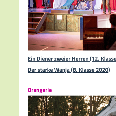
Ein Diener zweier Herren (12. Klass
Der starke Wanja (8. Klasse 2020)
Orangerie