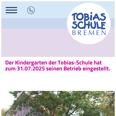
Der Kindergarten der Tobias-Schule hat
zum 31.07.2025 seinen Betrieb eingestellt.