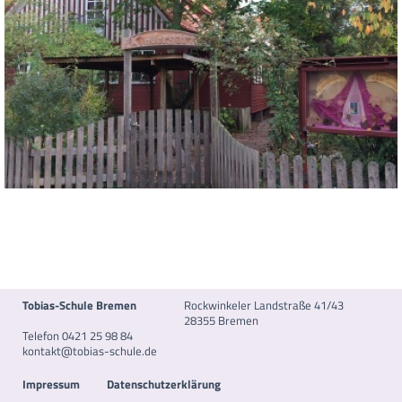
Tobias-Schule Bremen
Rockwinkeler Landstraße 41/43
28355 Bremen
Telefon 0421 25 98 84
kontakt@tobias-schule.de
Impressum
Datenschutzerklärung