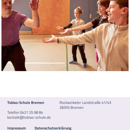
Tobias-Schule Bremen
Rockwinkeler Landstraße 41/43
28355 Bremen
Telefon 0421 25 98 84
kontakt@tobias-schule.de
Impressum
Datenschutzerklärung