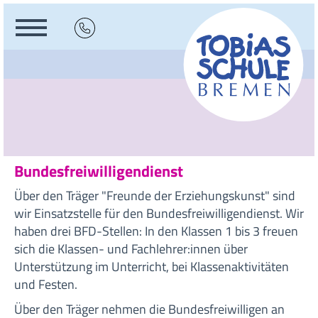
Bundesfreiwilligendienst
Über den Träger "Freunde der Erziehungskunst" sind
wir Einsatzstelle für den Bundesfreiwilligendienst. Wir
haben drei BFD-Stellen: In den Klassen 1 bis 3 freuen
sich die Klassen- und Fachlehrer:innen über
Unterstützung im Unterricht, bei Klassenaktivitäten
und Festen.
Über den Träger nehmen die Bundesfreiwilligen an