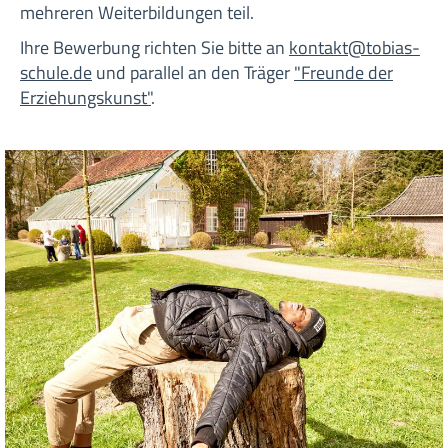
mehreren Weiterbildungen teil.
Ihre Bewerbung richten Sie bitte an
kontakt@tobias-
schule.de
und parallel an den Träger
"Freunde der
Erziehungskunst"
.