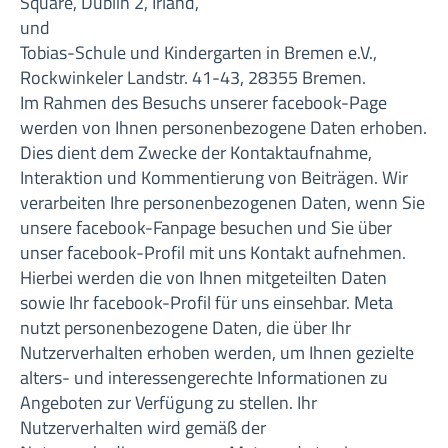
Square, Dublin 2, Irland,
und
Tobias-Schule und Kindergarten in Bremen e.V.,
Rockwinkeler Landstr. 41-43, 28355 Bremen.
Im Rahmen des Besuchs unserer facebook-Page
werden von Ihnen personenbezogene Daten erhoben.
Dies dient dem Zwecke der Kontaktaufnahme,
Interaktion und Kommentierung von Beiträgen. Wir
verarbeiten Ihre personenbezogenen Daten, wenn Sie
unsere facebook-Fanpage besuchen und Sie über
unser facebook-Profil mit uns Kontakt aufnehmen.
Hierbei werden die von Ihnen mitgeteilten Daten
sowie Ihr facebook-Profil für uns einsehbar. Meta
nutzt personenbezogene Daten, die über Ihr
Nutzerverhalten erhoben werden, um Ihnen gezielte
alters- und interessengerechte Informationen zu
Angeboten zur Verfügung zu stellen. Ihr
Nutzerverhalten wird gemäß der