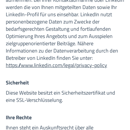
werden die von Ihnen mitgeteilten Daten sowie Ihr
LinkedIn-Profil für uns einsehbar. LinkedIn nutzt
personenbezogene Daten zum Zwecke der
bedarfsgerechten Gestaltung und fortlaufenden
Optimierung Ihres Angebots und zum Ausspielen
zielgruppenorientierter Beiträge. Nähere
Informationen zu der Datenverarbeitung durch den
Betreiber von LinkedIn finden Sie unter:
https://www.linkedin.com/legal/privacy-policy
Sicherheit
Diese Website besitzt ein Sicherheitszertifikat und
eine SSL-Verschlüsselung.
Ihre Rechte
Ihnen steht ein Auskunftsrecht über alle