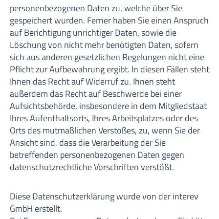
personenbezogenen Daten zu, welche über Sie
gespeichert wurden. Ferner haben Sie einen Anspruch
auf Berichtigung unrichtiger Daten, sowie die
Löschung von nicht mehr benötigten Daten, sofern
sich aus anderen gesetzlichen Regelungen nicht eine
Pflicht zur Aufbewahrung ergibt. In diesen Fällen steht
Ihnen das Recht auf Widerruf zu. Ihnen steht
außerdem das Recht auf Beschwerde bei einer
Aufsichtsbehörde, insbesondere in dem Mitgliedstaat
Ihres Aufenthaltsorts, Ihres Arbeitsplatzes oder des
Orts des mutmaßlichen Verstoßes, zu, wenn Sie der
Ansicht sind, dass die Verarbeitung der Sie
betreffenden personenbezogenen Daten gegen
datenschutzrechtliche Vorschriften verstößt.
Diese Datenschutzerklärung wurde von der interev
GmbH erstellt.