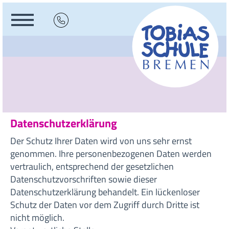
Datenschutzerklärung
Der Schutz Ihrer Daten wird von uns sehr ernst
genommen. Ihre personenbezogenen Daten werden
vertraulich, entsprechend der gesetzlichen
Datenschutzvorschriften sowie dieser
Datenschutzerklärung behandelt. Ein lückenloser
Schutz der Daten vor dem Zugriff durch Dritte ist
nicht möglich.