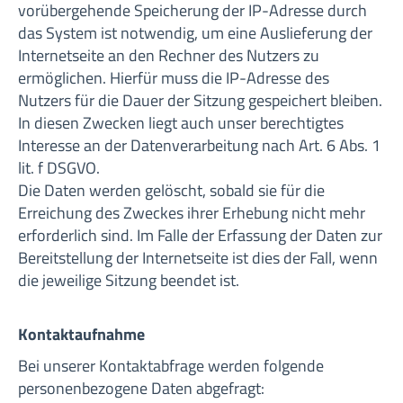
vorübergehende Speicherung der IP-Adresse durch
das System ist notwendig, um eine Auslieferung der
Internetseite an den Rechner des Nutzers zu
ermöglichen. Hierfür muss die IP-Adresse des
Nutzers für die Dauer der Sitzung gespeichert bleiben.
In diesen Zwecken liegt auch unser berechtigtes
Interesse an der Datenverarbeitung nach Art. 6 Abs. 1
lit. f DSGVO.
Die Daten werden gelöscht, sobald sie für die
Erreichung des Zweckes ihrer Erhebung nicht mehr
erforderlich sind. Im Falle der Erfassung der Daten zur
Bereitstellung der Internetseite ist dies der Fall, wenn
die jeweilige Sitzung beendet ist.
Kontaktaufnahme
Bei unserer Kontaktabfrage werden folgende
personenbezogene Daten abgefragt: