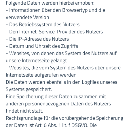
Folgende Daten werden hierbei erhoben:
- Informationen über den Browsertyp und die
verwendete Version
- Das Betriebssystem des Nutzers
- Den Internet-Service-Provider des Nutzers
- Die IP-Adresse des Nutzers
- Datum und Uhrzeit des Zugriffs
- Websites, von denen das System des Nutzers auf
unsere Internetseite gelangt
- Websites, die vom System des Nutzers über unsere
Internetseite aufgerufen werden
Die Daten werden ebenfalls in den Logfiles unseres
Systems gespeichert.
Eine Speicherung dieser Daten zusammen mit
anderen personenbezogenen Daten des Nutzers
findet nicht statt.
Rechtsgrundlage für die vorübergehende Speicherung
der Daten ist Art. 6 Abs. 1 lit. f DSGVO. Die