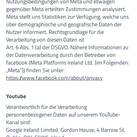
Nutzungsbedingungen von Meta und etwaigen
gegenüber Meta erteilten Zustimmungen analysiert.
Meta stellt uns Statistiken zur Verfügung, welche uns
über demographische und geografische Daten der
Nutzer informiert. Rechtsgrundlage für die
Verarbeitung von diesen Daten ist
Art. 6 Abs. 1 (a) der DSGVO. Nähere Informationen zu
der Datenverarbeitung durch den Betreiber von
facebook (Meta Platforms Ireland Ltd. (im Folgenden:
„Meta“)) finden Sie unter:
https://www.facebook.com/about/privacy
Youtube
Verantwortlich für die Verarbeitung
personenbezogener Daten auf unserem YouTube-
Kanal sind:
Google Ireland Limited, Gordon House, 4 Barrow St,