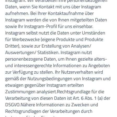
Instagram. Wir verarbeiten Ihre personenbezogenen
Daten, wenn Sie Kontakt mit uns über Instagram
aufnehmen. Bei Ihrer Kontaktaufnahme über
Instagram werden die von Ihnen mitgeteilten Daten
sowie Ihr Instagram-Profil für uns einsehbar.
Instagram selbst nutzt die Daten unter Umständen
für Werbezwecke (eigene Produkte und Produkte
Dritter), sowie zur Erstellung von Analysen/
Auswertungen/ Statistiken. Instagram nutzt
personenbezogene Daten, um Ihnen gezielte alters-
und interessengerechte Informationen zu Angeboten
zur Verfügung zu stellen. Ihr Nutzerverhalten wird
gemäß der Nutzungsbedingungen von Instagram und
etwaigen gegenüber Instagram erteilten
Zustimmungen analysiert.Rechtsgrundlage für die
Verarbeitung von diesen Daten ist Art. 6 Abs. 1 (a) der
DSGVO.Nähere Informationen zu Zwecken und
Rechtsgrundlagen der Verarbeitungen durch