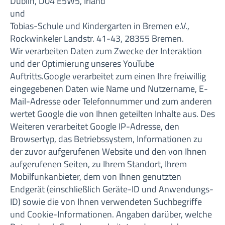
Dublin, D04 E5W5, Irland
und
Tobias-Schule und Kindergarten in Bremen e.V.,
Rockwinkeler Landstr. 41-43, 28355 Bremen.
Wir verarbeiten Daten zum Zwecke der Interaktion
und der Optimierung unseres YouTube
Auftritts.Google verarbeitet zum einen Ihre freiwillig
eingegebenen Daten wie Name und Nutzername, E-
Mail-Adresse oder Telefonnummer und zum anderen
wertet Google die von Ihnen geteilten Inhalte aus. Des
Weiteren verarbeitet Google IP-Adresse, den
Browsertyp, das Betriebssystem, Informationen zu
der zuvor aufgerufenen Website und den von Ihnen
aufgerufenen Seiten, zu Ihrem Standort, Ihrem
Mobilfunkanbieter, dem von Ihnen genutzten
Endgerät (einschließlich Geräte-ID und Anwendungs-
ID) sowie die von Ihnen verwendeten Suchbegriffe
und Cookie-Informationen. Angaben darüber, welche