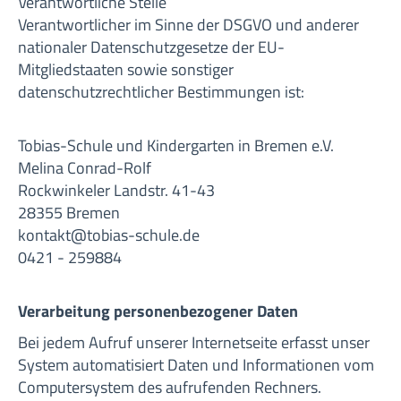
Verantwortliche Stelle
Verantwortlicher im Sinne der DSGVO und anderer
nationaler Datenschutzgesetze der EU-
Mitgliedstaaten sowie sonstiger
datenschutzrechtlicher Bestimmungen ist:
Tobias-Schule und Kindergarten in Bremen e.V.
Melina Conrad-Rolf
Rockwinkeler Landstr. 41-43
28355 Bremen
kontakt@tobias-schule.de
0421 - 259884
Verarbeitung personenbezogener Daten
Bei jedem Aufruf unserer Internetseite erfasst unser
System automatisiert Daten und Informationen vom
Computersystem des aufrufenden Rechners.