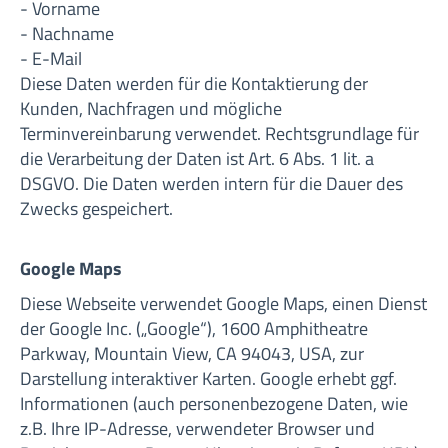
- Vorname
- Nachname
- E-Mail
Diese Daten werden für die Kontaktierung der
Kunden, Nachfragen und mögliche
Terminvereinbarung verwendet. Rechtsgrundlage für
die Verarbeitung der Daten ist Art. 6 Abs. 1 lit. a
DSGVO. Die Daten werden intern für die Dauer des
Zwecks gespeichert.
Google Maps
Diese Webseite verwendet Google Maps, einen Dienst
der Google Inc. („Google“), 1600 Amphitheatre
Parkway, Mountain View, CA 94043, USA, zur
Darstellung interaktiver Karten. Google erhebt ggf.
Informationen (auch personenbezogene Daten, wie
z.B. Ihre IP-Adresse, verwendeter Browser und