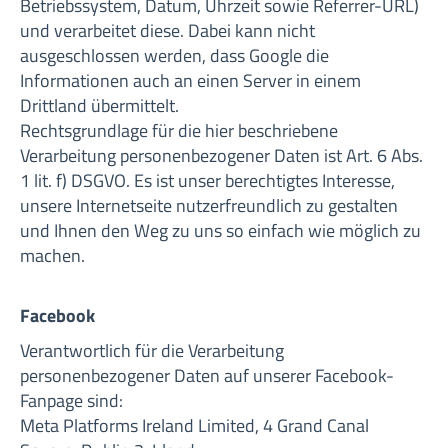
Betriebssystem, Datum, Uhrzeit sowie Referrer-URL)
und verarbeitet diese. Dabei kann nicht
ausgeschlossen werden, dass Google die
Informationen auch an einen Server in einem
Drittland übermittelt.
Rechtsgrundlage für die hier beschriebene
Verarbeitung personenbezogener Daten ist Art. 6 Abs.
1 lit. f) DSGVO. Es ist unser berechtigtes Interesse,
unsere Internetseite nutzerfreundlich zu gestalten
und Ihnen den Weg zu uns so einfach wie möglich zu
machen.
Facebook
Verantwortlich für die Verarbeitung
personenbezogener Daten auf unserer Facebook-
Fanpage sind:
Meta Platforms Ireland Limited, 4 Grand Canal