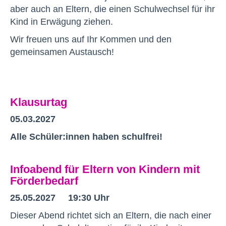
aber auch an Eltern, die einen Schulwechsel für ihr
Kind in Erwägung ziehen.
Wir freuen uns auf Ihr Kommen und den
gemeinsamen Austausch!
Klausurtag
05.03.2027
Alle Schüler:innen haben schulfrei!
Infoabend für Eltern von Kindern mit
Förderbedarf
25.05.2027 19:30 Uhr
Dieser Abend richtet sich an Eltern, die nach einer