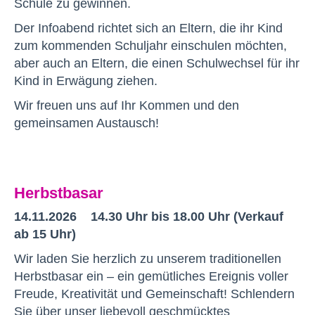
Schule zu gewinnen.
Der Infoabend richtet sich an Eltern, die ihr Kind
zum kommenden Schuljahr einschulen möchten,
aber auch an Eltern, die einen Schulwechsel für ihr
Kind in Erwägung ziehen.
Wir freuen uns auf Ihr Kommen und den
gemeinsamen Austausch!
Herbstbasar
14.11.2026 14.30 Uhr bis 18.00 Uhr (Verkauf
ab 15 Uhr)
Wir laden Sie herzlich zu unserem traditionellen
Herbstbasar ein – ein gemütliches Ereignis voller
Freude, Kreativität und Gemeinschaft! Schlendern
Sie über unser liebevoll geschmücktes