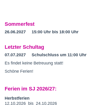
Sommerfest
26.06.2027 15:00 Uhr bis 18:00 Uhr
Letzter Schultag
07.07.2027
Schulschluss um 11:00 Uhr
Es findet keine Betreuung statt!
Schöne Ferien!
Ferien im SJ 2026/27:
Herbstferien
12.10.2026 bis 24.10.2026