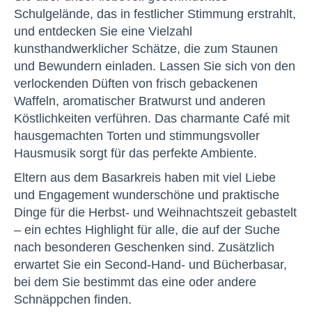
Schulgelände, das in festlicher Stimmung erstrahlt,
und entdecken Sie eine Vielzahl
kunsthandwerklicher Schätze, die zum Staunen
und Bewundern einladen. Lassen Sie sich von den
verlockenden Düften von frisch gebackenen
Waffeln, aromatischer Bratwurst und anderen
Köstlichkeiten verführen. Das charmante Café mit
hausgemachten Torten und stimmungsvoller
Hausmusik sorgt für das perfekte Ambiente.
Eltern aus dem Basarkreis haben mit viel Liebe
und Engagement wunderschöne und praktische
Dinge für die Herbst- und Weihnachtszeit gebastelt
– ein echtes Highlight für alle, die auf der Suche
nach besonderen Geschenken sind. Zusätzlich
erwartet Sie ein Second-Hand- und Bücherbasar,
bei dem Sie bestimmt das eine oder andere
Schnäppchen finden.