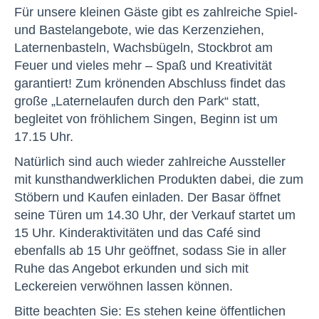
Für unsere kleinen Gäste gibt es zahlreiche Spiel-
und Bastelangebote, wie das Kerzenziehen,
Laternenbasteln, Wachsbügeln, Stockbrot am
Feuer und vieles mehr – Spaß und Kreativität
garantiert! Zum krönenden Abschluss findet das
große „Laternelaufen durch den Park“ statt,
begleitet von fröhlichem Singen, Beginn ist um
17.15 Uhr.
Natürlich sind auch wieder zahlreiche Aussteller
mit kunsthandwerklichen Produkten dabei, die zum
Stöbern und Kaufen einladen. Der Basar öffnet
seine Türen um 14.30 Uhr, der Verkauf startet um
15 Uhr. Kinderaktivitäten und das Café sind
ebenfalls ab 15 Uhr geöffnet, sodass Sie in aller
Ruhe das Angebot erkunden und sich mit
Leckereien verwöhnen lassen können.
Bitte beachten Sie: Es stehen keine öffentlichen