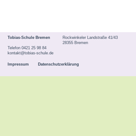
Tobias-Schule Bremen
Rockwinkeler Landstraße 41/43
28355 Bremen
Telefon 0421 25 98 84
kontakt@tobias-schule.de
Impressum
Datenschutzerklärung