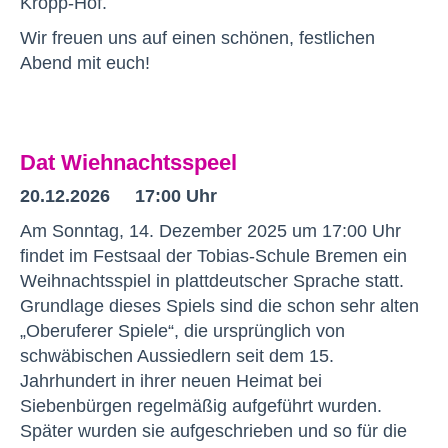
Kropp-Hof.
Wir freuen uns auf einen schönen, festlichen
Abend mit euch!
Dat Wiehnachtsspeel
20.12.2026 17:00 Uhr
Am Sonntag, 14. Dezember 2025 um 17:00 Uhr
findet im Festsaal der Tobias-Schule Bremen ein
Weihnachtsspiel in plattdeutscher Sprache statt.
Grundlage dieses Spiels sind die schon sehr alten
„Oberuferer Spiele“, die ursprünglich von
schwäbischen Aussiedlern seit dem 15.
Jahrhundert in ihrer neuen Heimat bei
Siebenbürgen regelmäßig aufgeführt wurden.
Später wurden sie aufgeschrieben und so für die