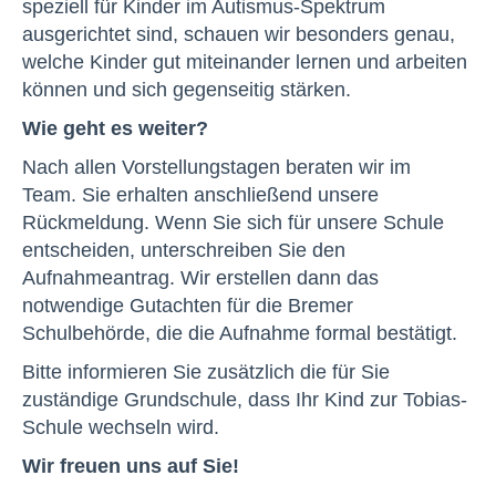
speziell für Kinder im Autismus-Spektrum
ausgerichtet sind, schauen wir besonders genau,
welche Kinder gut miteinander lernen und arbeiten
können und sich gegenseitig stärken.
Wie geht es weiter?
Nach allen Vorstellungstagen beraten wir im
Team. Sie erhalten anschließend unsere
Rückmeldung. Wenn Sie sich für unsere Schule
entscheiden, unterschreiben Sie den
Aufnahmeantrag. Wir erstellen dann das
notwendige Gutachten für die Bremer
Schulbehörde, die die Aufnahme formal bestätigt.
Bitte informieren Sie zusätzlich die für Sie
zuständige Grundschule, dass Ihr Kind zur Tobias-
Schule wechseln wird.
Wir freuen uns auf Sie!