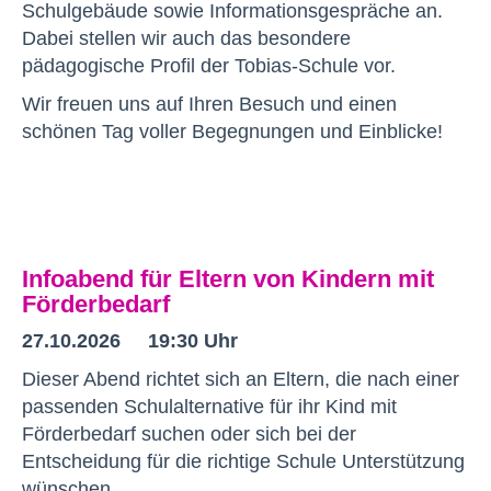
Schulgebäude sowie Informationsgespräche an.
Dabei stellen wir auch das besondere
pädagogische Profil der Tobias-Schule vor.
Wir freuen uns auf Ihren Besuch und einen
schönen Tag voller Begegnungen und Einblicke!
Infoabend für Eltern von Kindern mit
Förderbedarf
27.10.2026 19:30 Uhr
Dieser Abend richtet sich an Eltern, die nach einer
passenden Schulalternative für ihr Kind mit
Förderbedarf suchen oder sich bei der
Entscheidung für die richtige Schule Unterstützung
wünschen.