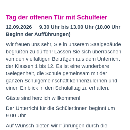
Tag der offenen Tür mit Schulfeier
12.09.2026 9.30 Uhr bis 13.00 Uhr (10.00 Uhr
Beginn der Aufführungen)
Wir freuen uns sehr, Sie in unserem Saalgebäude
begrüßen zu dürfen! Lassen Sie sich überraschen
von den vielfältigen Beiträgen aus dem Unterricht
der Klassen 1 bis 12. Es ist eine wunderbare
Gelegenheit, die Schule gemeinsam mit der
ganzen Schulgemeinschaft kennenzulernen und
einen Einblick in den Schulalltag zu erhalten.
Gäste sind herzlich willkommen!
Der Unterricht für die Schüler:innen beginnt um
9.00 Uhr.
Auf Wunsch bieten wir Führungen durch die