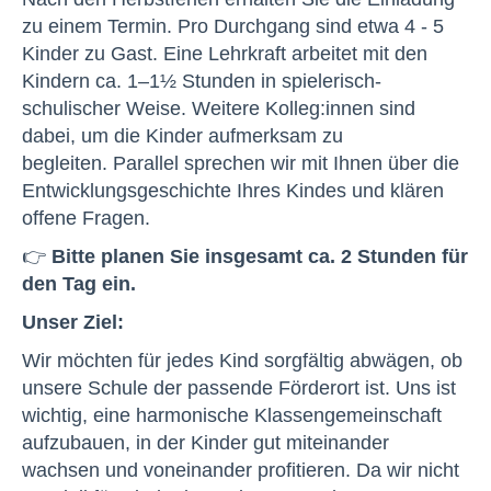
zu einem Termin. Pro Durchgang sind etwa 4 - 5
Kinder zu Gast. Eine Lehrkraft arbeitet mit den
Kindern ca. 1–1½ Stunden in spielerisch-
schulischer Weise. Weitere Kolleg:innen sind
dabei, um die Kinder aufmerksam zu
begleiten. Parallel sprechen wir mit Ihnen über die
Entwicklungsgeschichte Ihres Kindes und klären
offene Fragen.
👉
Bitte planen Sie insgesamt ca. 2 Stunden für
den Tag ein.
Unser Ziel:
Wir möchten für jedes Kind sorgfältig abwägen, ob
unsere Schule der passende Förderort ist. Uns ist
wichtig, eine harmonische Klassengemeinschaft
aufzubauen, in der Kinder gut miteinander
wachsen und voneinander profitieren. Da wir nicht