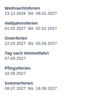
Weihnachtsferien
23.12.2026 bis 09.01.2027
Halbjahresferien
01.02.2027 bis 02.02.2027
Osterferien
22.03.2027 bis 03.04.2027
Tag nach Himmelfahrt
07.05.2027
Pfingstferien
18.05.2027
Sommerferien
08.07.2027 bis 18.08.2027