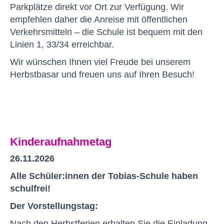
Parkplätze direkt vor Ort zur Verfügung. Wir
empfehlen daher die Anreise mit öffentlichen
Verkehrsmitteln – die Schule ist bequem mit den
Linien 1, 33/34 erreichbar.
Wir wünschen Ihnen viel Freude bei unserem
Herbstbasar und freuen uns auf Ihren Besuch!
Kinderaufnahmetag
26.11.2026
Alle Schüler:innen der Tobias-Schule haben
schulfrei!
Der Vorstellungstag:
Nach den Herbstferien erhalten Sie die Einladung