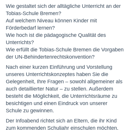
Wie gestaltet sich der alltägliche Unterricht an der
Tobias-Schule Bremen?
Auf welchem Niveau können Kinder mit
Förderbedarf lernen?
Wie hoch ist die pädagogische Qualität des
Unterrichts?
Wie erfüllt die Tobias-Schule Bremen die Vorgaben
der UN-Behindertenrechtskonvention?
Nach einer kurzen Einführung und Vorstellung
unseres Unterrichtskonzeptes haben Sie die
Gelegenheit, Ihre Fragen – sowohl allgemeiner als
auch detaillierter Natur – zu stellen. Außerdem
besteht die Möglichkeit, die Unterrichtsräume zu
besichtigen und einen Eindruck von unserer
Schule zu gewinnen.
Der Infoabend richtet sich an Eltern, die ihr Kind
zum kommenden Schuljahr einschulen möchten,