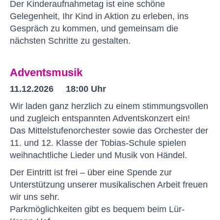
Der Kinderaufnahmetag ist eine schöne
Gelegenheit, Ihr Kind in Aktion zu erleben, ins
Gespräch zu kommen, und gemeinsam die
nächsten Schritte zu gestalten.
Adventsmusik
11.12.2026 18:00 Uhr
Wir laden ganz herzlich zu einem stimmungsvollen
und zugleich entspannten Adventskonzert ein!
Das Mittelstufenorchester sowie das Orchester der
11. und 12. Klasse der Tobias-Schule spielen
weihnachtliche Lieder und Musik von Händel.
Der Eintritt ist frei – über eine Spende zur
Unterstützung unserer musikalischen Arbeit freuen
wir uns sehr.
Parkmöglichkeiten gibt es bequem beim Lür-