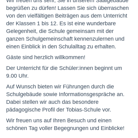
Wir freuen uns sehr, Sie in unserem Saalgebäude
begrüßen zu dürfen! Lassen Sie sich überraschen
von den vielfältigen Beiträgen aus dem Unterricht
der Klassen 1 bis 12. Es ist eine wunderbare
Gelegenheit, die Schule gemeinsam mit der
ganzen Schulgemeinschaft kennenzulernen und
einen Einblick in den Schulalltag zu erhalten.
Gäste sind herzlich willkommen!
Der Unterricht für die Schüler:innen beginnt um
9.00 Uhr.
Auf Wunsch bieten wir Führungen durch die
Schulgebäude sowie Informationsgespräche an.
Dabei stellen wir auch das besondere
pädagogische Profil der Tobias-Schule vor.
Wir freuen uns auf Ihren Besuch und einen
schönen Tag voller Begegnungen und Einblicke!