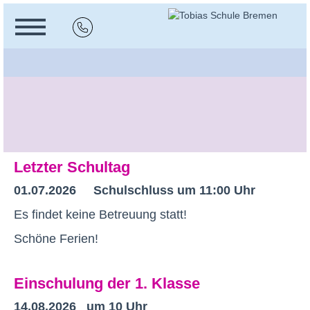
Letzter Schultag
01.07.2026
Schulschluss um 11:00 Uhr
Es findet keine Betreuung statt!
Schöne Ferien!
Einschulung der 1. Klasse
14.08.2026 um 10 Uhr