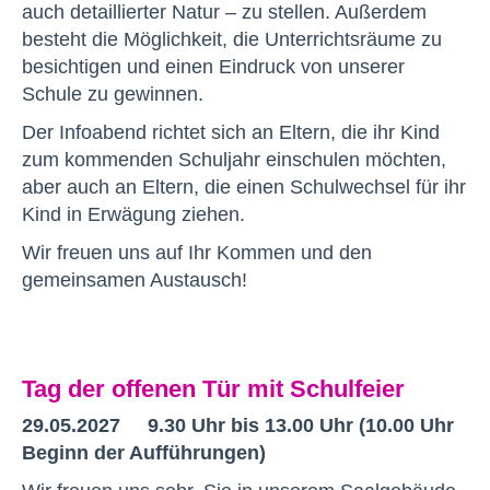
auch detaillierter Natur – zu stellen. Außerdem
besteht die Möglichkeit, die Unterrichtsräume zu
besichtigen und einen Eindruck von unserer
Schule zu gewinnen.
Der Infoabend richtet sich an Eltern, die ihr Kind
zum kommenden Schuljahr einschulen möchten,
aber auch an Eltern, die einen Schulwechsel für ihr
Kind in Erwägung ziehen.
Wir freuen uns auf Ihr Kommen und den
gemeinsamen Austausch!
Tag der offenen Tür mit Schulfeier
29.05.2027 9.30 Uhr bis 13.00 Uhr (10.00 Uhr
Beginn der Aufführungen)