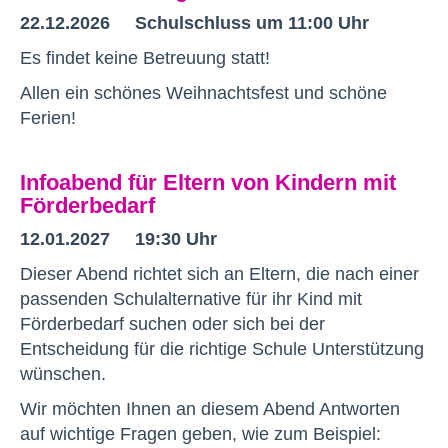
22.12.2026
Schulschluss um 11:00 Uhr
Es findet keine Betreuung statt!
Allen ein schönes Weihnachtsfest und schöne
Ferien!
Infoabend für Eltern von Kindern mit
Förderbedarf
12.01.2027 19:30 Uhr
Dieser Abend richtet sich an Eltern, die nach einer
passenden Schulalternative für ihr Kind mit
Förderbedarf suchen oder sich bei der
Entscheidung für die richtige Schule Unterstützung
wünschen.
Wir möchten Ihnen an diesem Abend Antworten
auf wichtige Fragen geben, wie zum Beispiel: