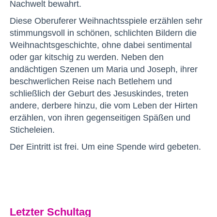
Nachwelt bewahrt.
Diese Oberuferer Weihnachtsspiele erzählen sehr
stimmungsvoll in schönen, schlichten Bildern die
Weihnachtsgeschichte, ohne dabei sentimental
oder gar kitschig zu werden. Neben den
andächtigen Szenen um Maria und Joseph, ihrer
beschwerlichen Reise nach Betlehem und
schließlich der Geburt des Jesuskindes, treten
andere, derbere hinzu, die vom Leben der Hirten
erzählen, von ihren gegenseitigen Späßen und
Sticheleien.
Der Eintritt ist frei. Um eine Spende wird gebeten.
Letzter Schultag