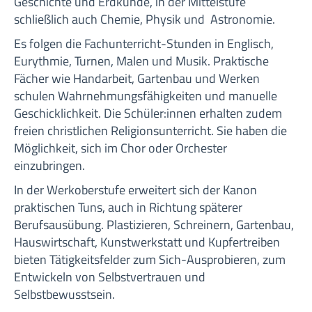
Geschichte und Erdkunde, in der Mittelstufe
schließlich auch Chemie, Physik und Astronomie.
Es folgen die Fachunterricht-Stunden in Englisch,
Eurythmie, Turnen, Malen und Musik. Praktische
Fächer wie Handarbeit, Gartenbau und Werken
schulen Wahrnehmungsfähigkeiten und manuelle
Geschicklichkeit. Die Schüler:innen erhalten zudem
freien christlichen Religionsunterricht. Sie haben die
Möglichkeit, sich im Chor oder Orchester
einzubringen.
In der Werkoberstufe erweitert sich der Kanon
praktischen Tuns, auch in Richtung späterer
Berufsausübung. Plastizieren, Schreinern, Gartenbau,
Hauswirtschaft, Kunstwerkstatt und Kupfertreiben
bieten Tätigkeitsfelder zum Sich-Ausprobieren, zum
Entwickeln von Selbstvertrauen und
Selbstbewusstsein.