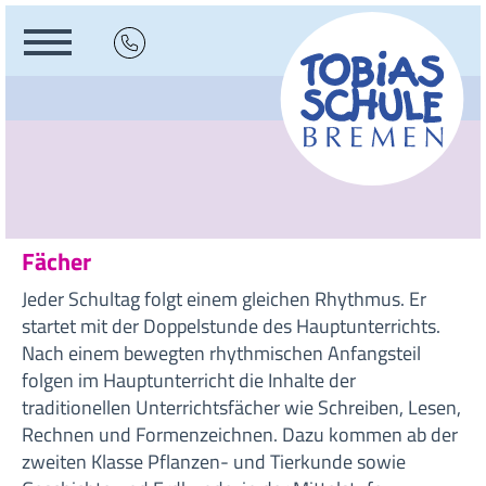
Fächer
Jeder Schultag folgt einem gleichen Rhythmus. Er
startet mit der Doppelstunde des Hauptunterrichts.
Nach einem bewegten rhythmischen Anfangsteil
folgen im Hauptunterricht die Inhalte der
traditionellen Unterrichtsfächer wie Schreiben, Lesen,
Rechnen und Formenzeichnen. Dazu kommen ab der
zweiten Klasse Pflanzen- und Tierkunde sowie