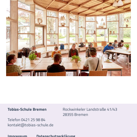
Tobias-Schule Bremen
Rockwinkeler Landstraße 41/43
28355 Bremen
Telefon 0421 25 98 84
kontakt@tobias-schule.de
Impressum
Datenschutzerklärung