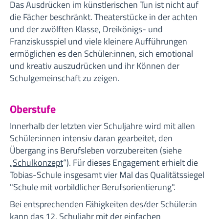
Das Ausdrücken im künstlerischen Tun ist nicht auf
die Fächer beschränkt. Theaterstücke in der achten
und der zwölften Klasse, Dreikönigs- und
Franziskusspiel und viele kleinere Aufführungen
ermöglichen es den Schüler:innen, sich emotional
und kreativ auszudrücken und ihr Können der
Schulgemeinschaft zu zeigen.
Oberstufe
Innerhalb der letzten vier Schuljahre wird mit allen
Schüler:innen intensiv daran gearbeitet, den
Übergang ins Berufsleben vorzubereiten (siehe
„
Schulkonzept
“). Für dieses Engagement erhielt die
Tobias-Schule insgesamt vier Mal das Qualitätssiegel
"Schule mit vorbildlicher Berufsorientierung".
Bei entsprechenden Fähigkeiten des/der Schüler:in
kann das 12. Schuljahr mit der einfachen