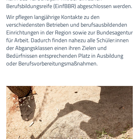
Berufsbildungsreife (EinfBBR) abgeschlossen werden.
Wir pflegen langjährige Kontakte zu den
verschiedensten Betrieben und berufsausbildenden
Einrichtungen in der Region sowie zur Bundesagentur
für Arbeit. Dadurch finden nahezu alle Schüler:innen
der Abgangsklassen einen ihren Zielen und
Bedürfnissen entsprechenden Platz in Ausbildung
oder Berufsvorbereitungsmaßnahmen.